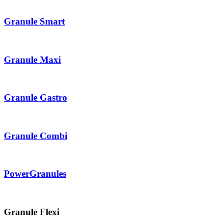
Granule Smart
Granule Maxi
Granule Gastro
Granule Combi
PowerGranules
Granule Flexi